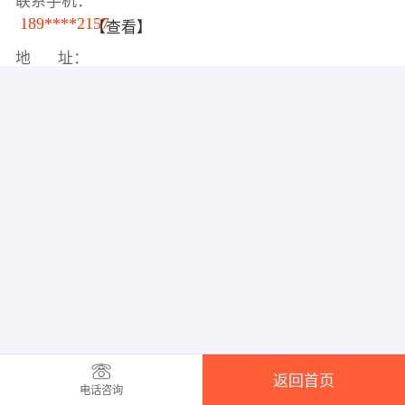
联系手机：
189****2157
【查看】
地 址：
返回首页
电话咨询