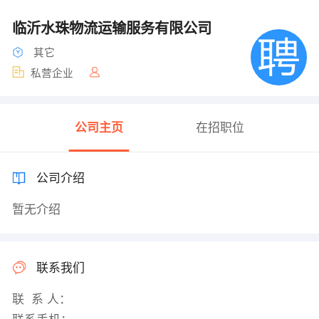
临沂水珠物流运输服务有限公司
其它
私营企业
公司主页
在招职位
公司介绍
暂无介绍
联系我们
联 系 人：