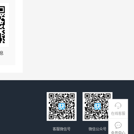
息
在线客服
客服微信号
微信公众号
会员中心