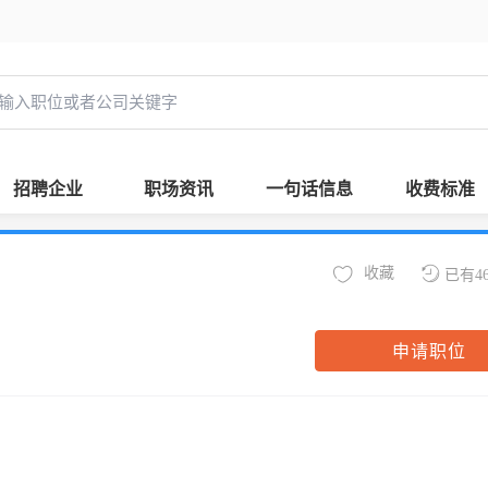
招聘企业
职场资讯
一句话信息
收费标准
收藏
已有4
申请职位