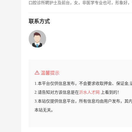
口腔诊所聘护士及前台，女，非医学专业也可，形象好，
联系方式
温馨提示
1.本平台仅供信息发布，不会要求收取押金、保证金,
2.请告知对方该信息是在
沂水人才网
上看到的！
3.本站仅提供信息平台，所有信息均由用户发布，其
本站无关。