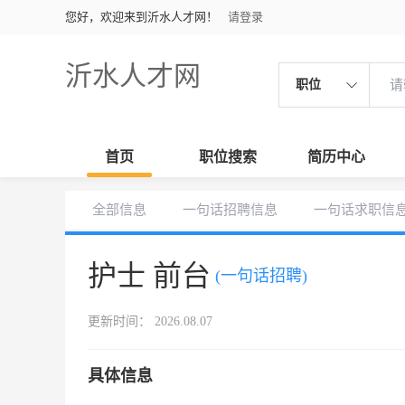
您好，欢迎来到沂水人才网！
请登录
沂水人才网
职位
首页
职位搜索
简历中心
全部信息
一句话招聘信息
一句话求职信
护士 前台
(一句话招聘)
更新时间： 2026.08.07
具体信息