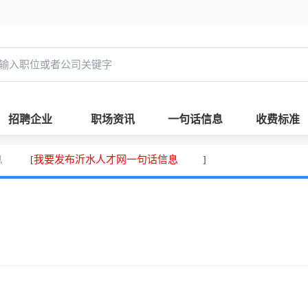
招聘企业
职场资讯
一句话信息
收费标准
息
我要发布沂水人才网一句话信息
[
]