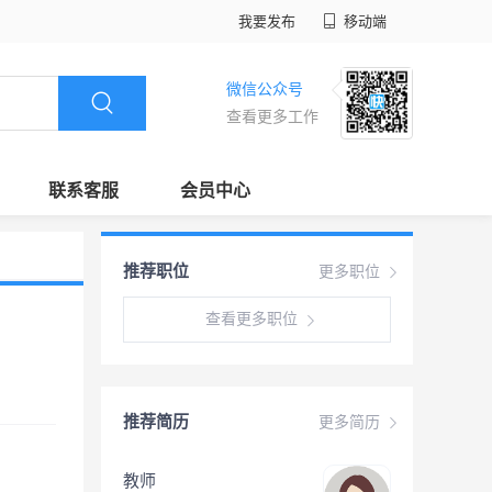
我要发布
移动端
微信公众号
查看更多工作
联系客服
会员中心
推荐职位
更多职位
查看更多职位
推荐简历
更多简历
教师