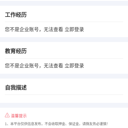
工作经历
您不是企业账号，无法查看
立即登录
教育经历
您不是企业账号，无法查看
立即登录
自我描述
温馨提示
1、本平台仅供信息发布，不会收取押金、保证金，请微友务必谨慎！